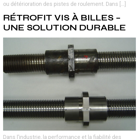
ou détérioration des pistes de roulement. Dans […]
RÉTROFIT VIS À BILLES –
UNE SOLUTION DURABLE
Dans l’industrie, la performance et la fiabilité des