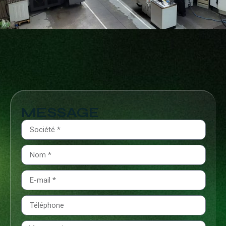
MESSAGE