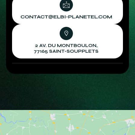
CONTACT@ELBI-PLANETEL.COM
2 AV. DU MONTBOULON,
77165 SAINT-SOUPPLETS