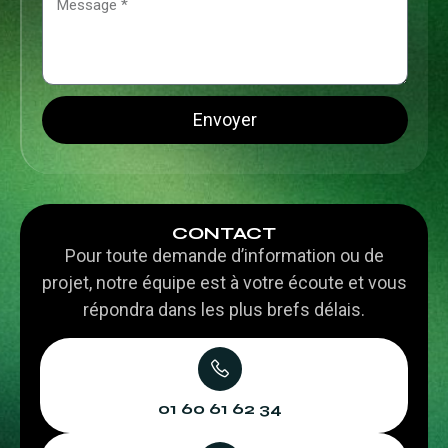
Envoyer
CONTACT
Pour toute demande d’information ou de
projet, notre équipe est à votre écoute et vous
répondra dans les plus brefs délais.
01 60 61 62 34