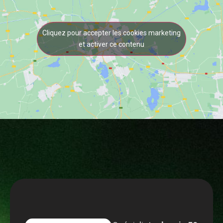
Cliquez pour accepter les cookies marketing
et activer ce contenu