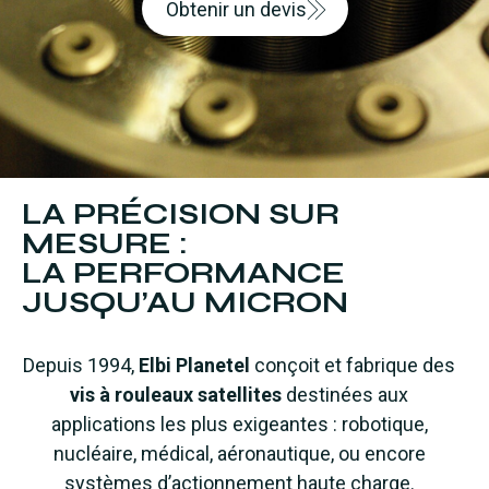
Obtenir un devis
LA PRÉCISION SUR
MESURE :
LA PERFORMANCE
JUSQU’AU MICRON
Depuis 1994,
Elbi Planetel
conçoit et fabrique des
vis à rouleaux satellites
destinées aux
applications les plus exigeantes : robotique,
nucléaire, médical, aéronautique, ou encore
systèmes d’actionnement haute charge.