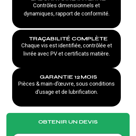
Contrôles dimensionnels et
dynamiques, rapport de conformité.
TRAÇABILITÉ COMPLÈTE
Chaque vis est identifiée, contrôlée et
livrée avec PV et certificats matière.
GARANTIE 12 MOIS
Pièces & main-d’œuvre, sous conditions
d’usage et de lubrification.
OBTENIR UN DEVIS