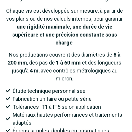
Chaque vis est développée sur mesure, à partir de
vos plans ou de nos calculs internes, pour garantir
une rigidité maximale, une durée de vie
supérieure et une précision constante sous
charge
.
Nos productions couvrent des diamètres de
8 à
200 mm
, des pas de
1 à 60 mm
et des longueurs
jusqu’à
4 m
, avec contrôles métrologiques au
micron.
Étude technique personnalisée
Fabrication unitaire ou petite série
Tolérances IT1 à IT5 selon application
Matériaux hautes performances et traitements
adaptés
Écrous simples, doubles ou prismatiques