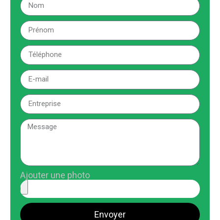
Ajouter une photo
Envoyer