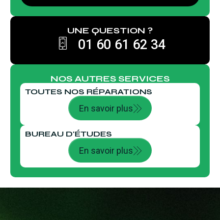
UNE QUESTION ?
01 60 61 62 34
NOS AUTRES SERVICES
TOUTES NOS RÉPARATIONS
En savoir plus
BUREAU D'ÉTUDES
En savoir plus