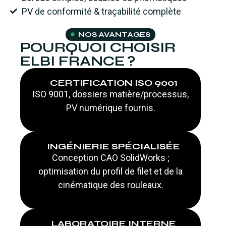
PV de conformité & traçabilité complète
NOS AVANTAGES
POURQUOI CHOISIR
ELBI FRANCE ?
CERTIFICATION ISO 9001
ISO 9001, dossiers matière/processus,
PV numérique fournis.
INGÉNIERIE SPÉCIALISÉE
Conception CAO SolidWorks ;
optimisation du profil de filet et de la
cinématique des rouleaux.
LABORATOIRE INTERNE