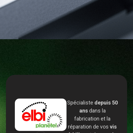
Spécialiste
depuis 50
ans
dans la
fabrication et la
réparation de vos
vis