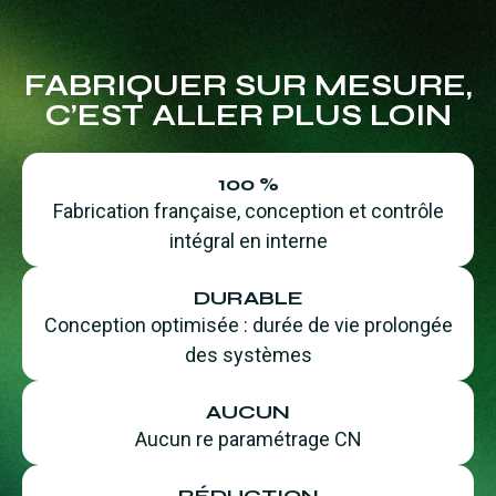
FABRIQUER SUR MESURE,
C’EST ALLER PLUS LOIN
100 %
Fabrication française, conception et contrôle
intégral en interne
DURABLE
Conception optimisée : durée de vie prolongée
des systèmes
AUCUN
Aucun re paramétrage CN
RÉDUCTION