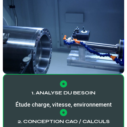
1. ANALYSE DU BESOIN
Étude charge, vitesse, environnement
2. CONCEPTION CAO / CALCULS