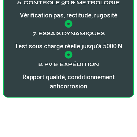
6. CONTRÔLE 3D & MÉTROLOGIE
Vérification pas, rectitude, rugosité
7. ESSAIS DYNAMIQUES
Test sous charge réelle jusqu’à 5000 N
8. PV & EXPÉDITION
Rapport qualité, conditionnement
anticorrosion