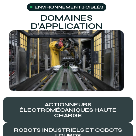
ENVIRONNEMENTS CIBLÉS
DOMAINES
D’APPLICATION
ACTIONNEURS
ÉLECTROMÉCANIQUES HAUTE
CHARGE
ROBOTS INDUSTRIELS ET COBOTS
LOURDS