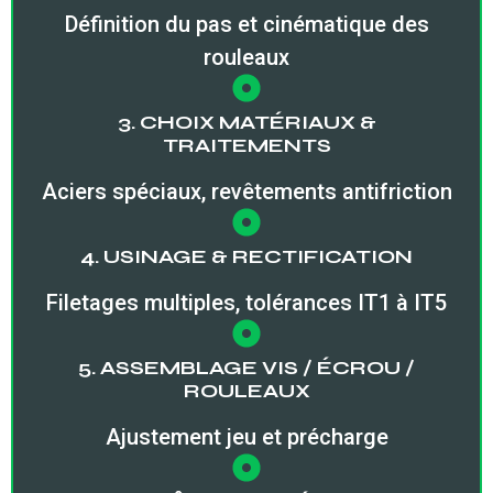
Définition du pas et cinématique des
rouleaux
3. CHOIX MATÉRIAUX &
TRAITEMENTS
Aciers spéciaux, revêtements antifriction
4. USINAGE & RECTIFICATION
Filetages multiples, tolérances IT1 à IT5
5. ASSEMBLAGE VIS / ÉCROU /
ROULEAUX
Ajustement jeu et précharge