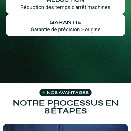
Réduction des temps d’arrêt machines
GARANTIE
Garantie de précision ≥ origine
NOS AVANTAGES
NOTRE PROCESSUS EN
8 ÉTAPES