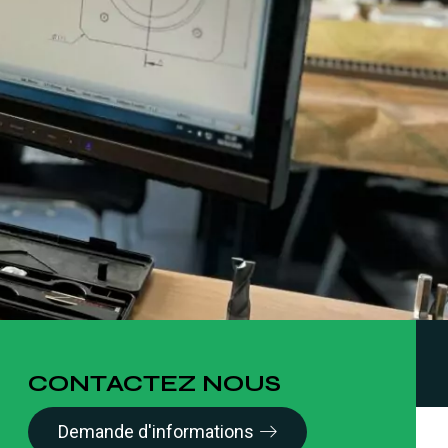
CONTACTEZ NOUS
Demande d'informations