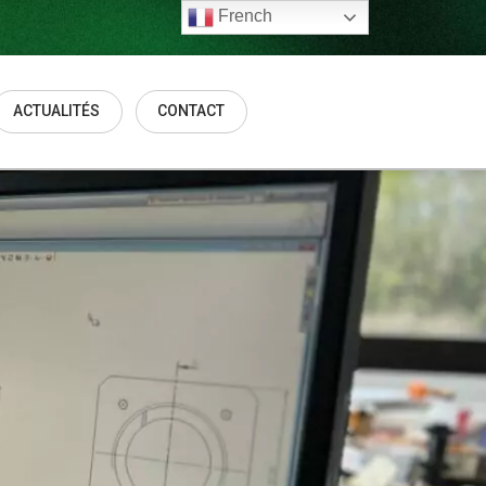
French
ACTUALITÉS
CONTACT