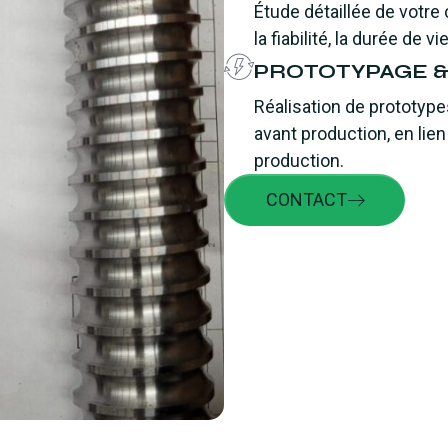
Étude détaillée de votre
la fiabilité, la durée de 
PROTOTYPAGE &
Réalisation de prototypes
avant production, en lie
production.
CONTACT