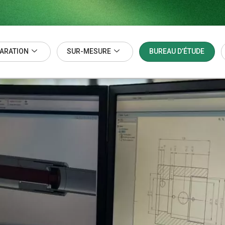
ARATION
SUR-MESURE
BUREAU D’ÉTUDE